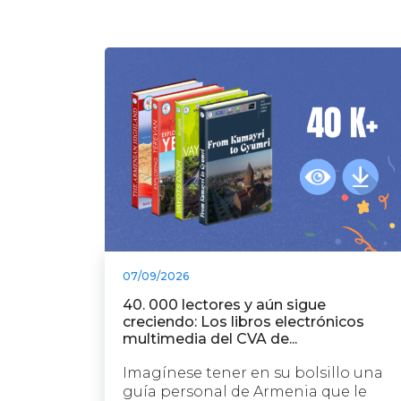
07/09/2026
40. 000 lectores y aún sigue
creciendo: Los libros electrónicos
multimedia del CVA de...
Imagínese tener en su bolsillo una
guía personal de Armenia que le