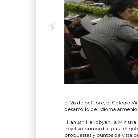
El 26 de octubre, el Colegio V
desarrollo del idioma armenio 
Hranush Hakobyan, la Ministra 
objetivo primordial para el gob
propuestas y puntos de vista pa