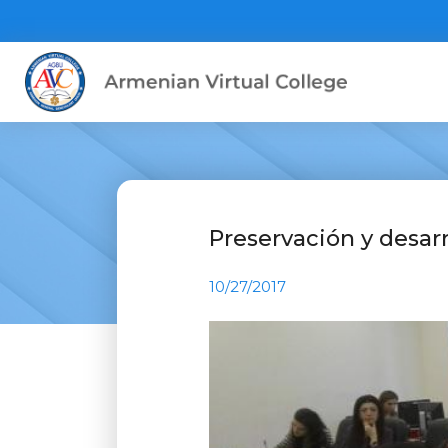
Preservación y desar
10/27/2017