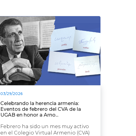
03/29/2026
Celebrando la herencia armenia:
Eventos de febrero del CVA de la
UGAB en honor a Arno...
Febrero ha sido un mes muy activo
en el Colegio Virtual Armenio (CVA)