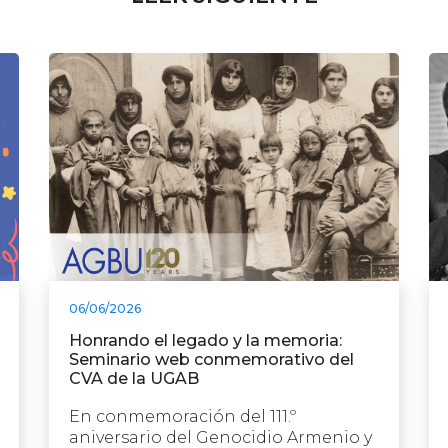
06/06/2026
Honrando el legado y la memoria:
Seminario web conmemorativo del
CVA de la UGAB
En conmemoración del 111.º
aniversario del Genocidio Armenio y