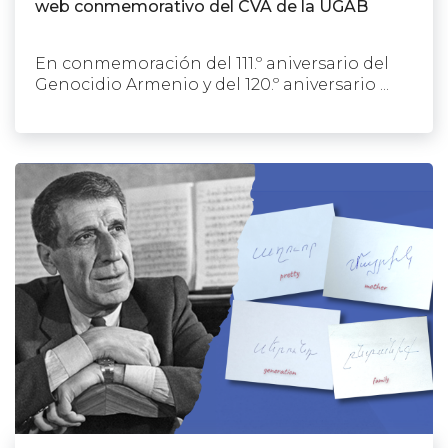
web conmemorativo del CVA de la UGAB
En conmemoración del 111.º aniversario del
Genocidio Armenio y del 120.º aniversario ...