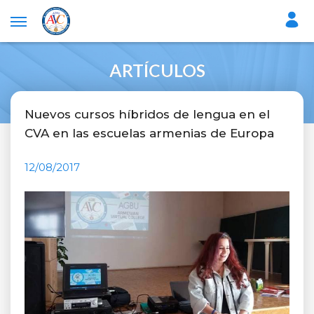
ARTÍCULOS
Nuevos cursos híbridos de lengua en el
CVA en las escuelas armenias de Europa
12/08/2017