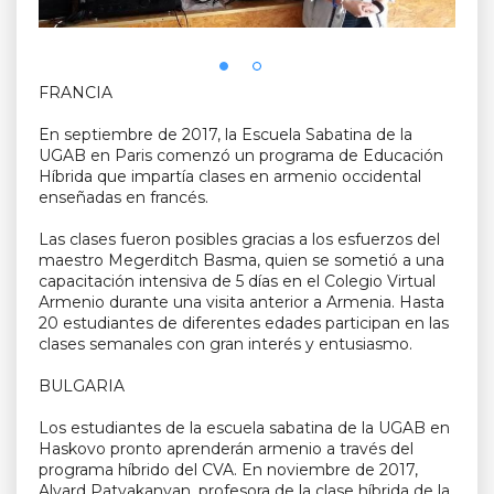
FRANCIA
En septiembre de 2017, la Escuela Sabatina de la
UGAB en Paris comenzó un programa de Educación
Híbrida que impartía clases en armenio occidental
enseñadas en francés.
Las clases fueron posibles gracias a los esfuerzos del
maestro Megerditch Basma, quien se sometió a una
capacitación intensiva de 5 días en el Colegio Virtual
Armenio durante una visita anterior a Armenia. Hasta
20 estudiantes de diferentes edades participan en las
clases semanales con gran interés y entusiasmo.
BULGARIA
Los estudiantes de la escuela sabatina de la UGAB en
Haskovo pronto aprenderán armenio a través del
programa híbrido del CVA. En noviembre de 2017,
Alvard Patvakanyan, profesora de la clase híbrida de la