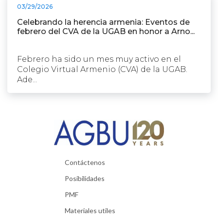
03/29/2026
Celebrando la herencia armenia: Eventos de
febrero del CVA de la UGAB en honor a Arno...
Febrero ha sido un mes muy activo en el
Colegio Virtual Armenio (CVA) de la UGAB.
Ade...
Contáctenos
Posibilidades
PMF
Materiales utiles