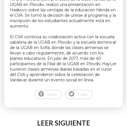
UGAB en Plovdiv, realizó una presentación en
Haskovo sobre las ventajas de la educación híbrida en
el CVA. Se tomó la decisión de unirse al programa, y la
inscripción de los estudiantes actualmente está en
aumento.
El CVA continúa su colaboración activa con la escuela
sabatina de la UGAB en Plovdiv y la escuela dominical
de la UGAB en Sofía, donde las clases armenias se
llevan a cabo regularmente, de acuerdo con los
planes educativos. En julio de 2017, más de 40
participantes de la Filial de la UGAB en Plovdiv HayLer
tuvieron clases armenias diarias basadas en el curso
del CVA y aprendieron sobre la celebración de
Vardavar durante un evento social en línea.
Share
Tweet
LEER SIGUIENTE