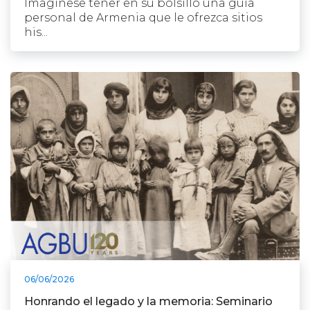
Imagínese tener en su bolsillo una guía
personal de Armenia que le ofrezca sitios
his...
06/06/2026
Honrando el legado y la memoria: Seminario