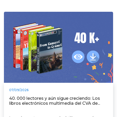
07/09/2026
40. 000 lectores y aún sigue creciendo: Los
libros electrónicos multimedia del CVA de...