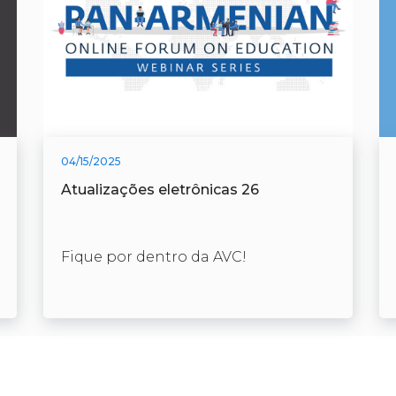
04/15/2025
Atualizações eletrônicas 26
Fique por dentro da AVC!