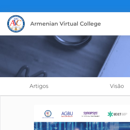
Artigos
Visão