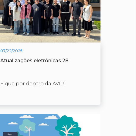
07/22/2025
Atualizações eletrônicas 28
Fique por dentro da AVC!