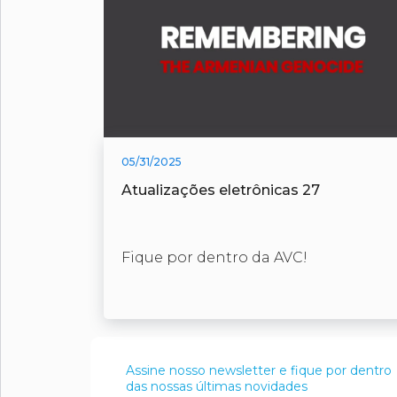
05/31/2025
Atualizações eletrônicas 27
Fique por dentro da AVC!
Assine nosso newsletter e fique por dentro
das nossas últimas novidades