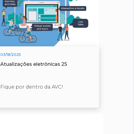
03/18/2025
Atualizações eletrônicas 25
Fique por dentro da AVC!