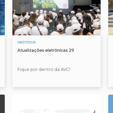
08/27/2025
Atualizações eletrônicas 29
Fique por dentro da AVC!