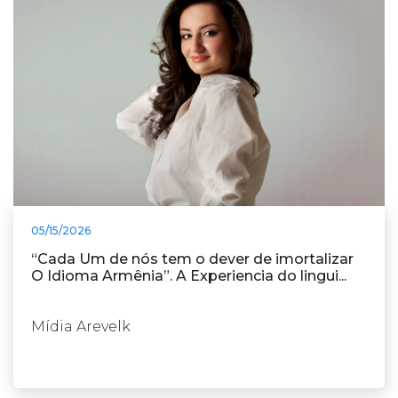
05/15/2026
“Cada Um de nós tem o dever de imortalizar
O Idioma Armênia”. A Experiencia do lingui...
Mídia Arevelk