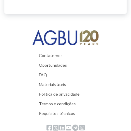
Contate-nos
Oportunidades
FAQ
Materiais úteis
Política de privacidade
Termos e condições
Requisitos técnicos