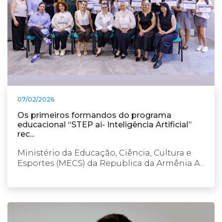
07/02/2026
Os primeiros formandos do programa
educacional “STEP ai- Inteligência Artificial”
rec...
Ministério da Educação, Ciência, Cultura e
Esportes (MECS) da Republica da Armênia A...