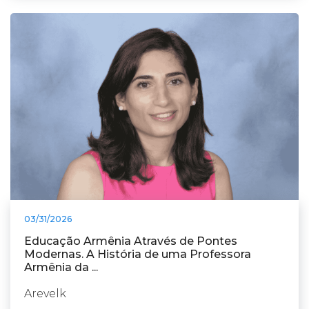
03/31/2026
Educação Armênia Através de Pontes
Modernas. A História de uma Professora
Armênia da ...
Arevelk