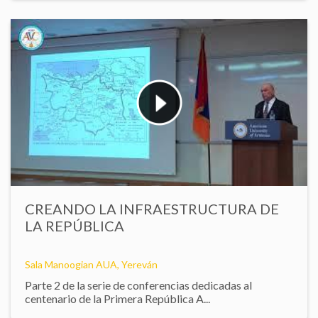
CREANDO LA INFRAESTRUCTURA DE
LA REPÚBLICA
Sala Manoogian AUA, Yereván
Parte 2 de la serie de conferencias dedicadas al
centenario de la Primera República A...