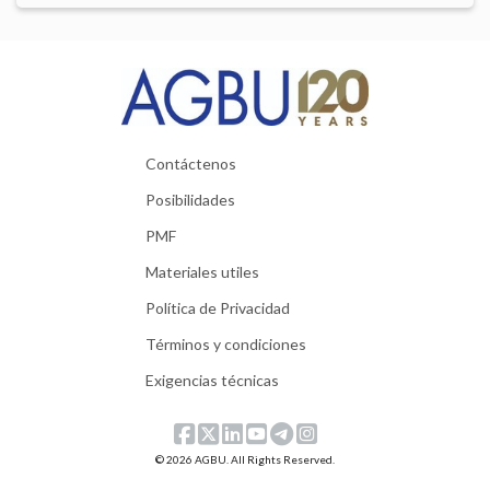
Contáctenos
Posibilidades
PMF
Materiales utiles
Política de Privacidad
Términos y condiciones
Exigencias técnicas
© 2026 AGBU. All Rights Reserved.