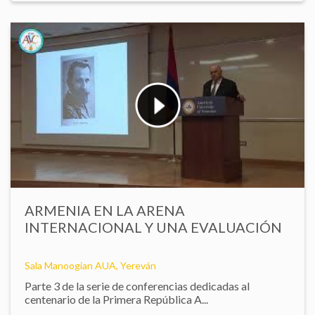
ARMENIA EN LA ARENA
INTERNACIONAL Y UNA EVALUACIÓN
Sala Manoogian AUA, Yereván
Parte 3 de la serie de conferencias dedicadas al
centenario de la Primera República A...