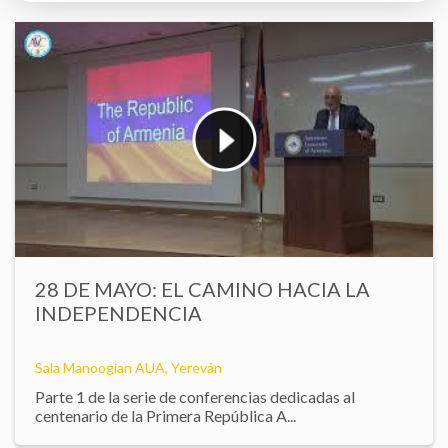
28 DE MAYO: EL CAMINO HACIA LA
INDEPENDENCIA
Sala Manoogian AUA, Yereván
Parte 1 de la serie de conferencias dedicadas al
centenario de la Primera República A...