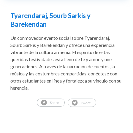
Tyarendaraj, Sourb Sarkis y
Barekendan
Un conmovedor evento social sobre Tyarendaraj,
Sourb Sarkis y Barekendan y ofrece una experiencia
vibrante de la cultura armenia. El espíritu de estas
queridas festividades está lleno de fe y amor, y une
generaciones. A través de la narración de cuentos, la
música y las costumbres compartidas, conéctese con
otros estudiantes en línea y fortalezca su vínculo con su
herencia.
Share
Tweet