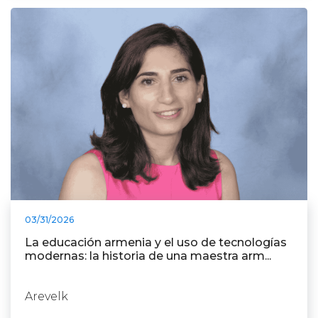
03/31/2026
La educación armenia y el uso de tecnologías
modernas: la historia de una maestra arm...
Arevelk