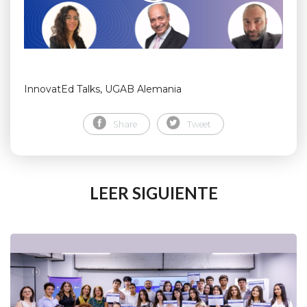
InnovatEd Talks, UGAB Alemania
Share
Tweet
LEER SIGUIENTE