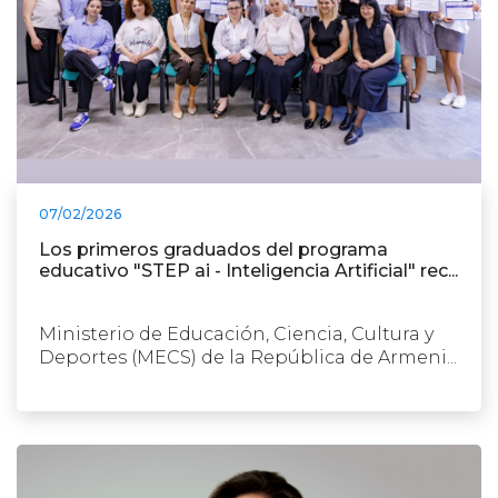
07/02/2026
Los primeros graduados del programa
educativo "STEP ai - Inteligencia Artificial" rec...
Ministerio de Educación, Ciencia, Cultura y
Deportes (MECS) de la República de Armeni...