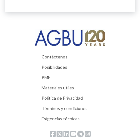
Contáctenos
Posibilidades
PMF
Materiales utiles
Política de Privacidad
Términos y condiciones
Exigencias técnicas