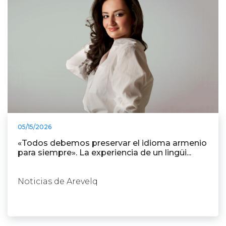
05/15/2026
«Todos debemos preservar el idioma armenio
para siempre». La experiencia de un lingüi...
Noticias de Arevelq