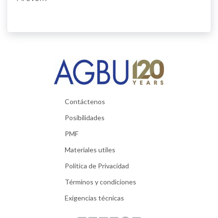
Contáctenos
Posibilidades
PMF
Materiales utiles
Política de Privacidad
Términos y condiciones
Exigencias técnicas