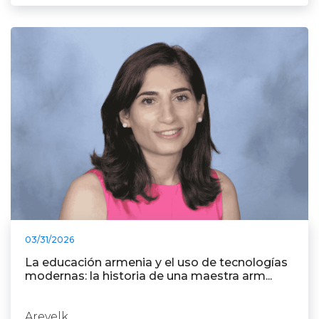
03/31/2026
La educación armenia y el uso de tecnologías
modernas: la historia de una maestra arm...
Arevelk