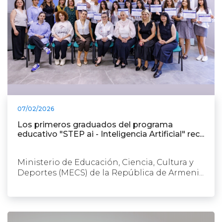
07/02/2026
Los primeros graduados del programa
educativo "STEP ai - Inteligencia Artificial" rec...
Ministerio de Educación, Ciencia, Cultura y
Deportes (MECS) de la República de Armeni...