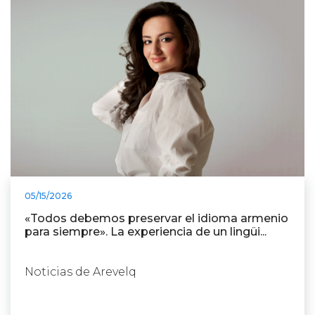
05/15/2026
«Todos debemos preservar el idioma armenio
para siempre». La experiencia de un lingüi...
Noticias de Arevelq