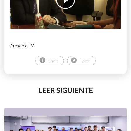
Armenia TV
Share
Tweet
LEER SIGUIENTE