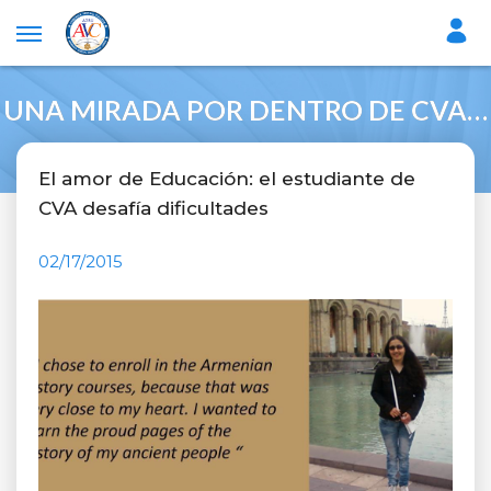
UNA MIRADA POR DENTRO DE CVA…
El amor de Educación: el estudiante de
CVA desafía dificultades
02/17/2015