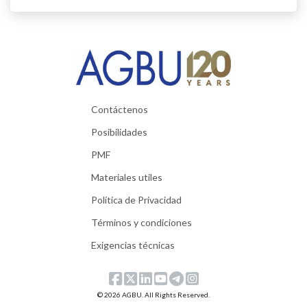
Contáctenos
Posibilidades
PMF
Materiales utiles
Política de Privacidad
Términos y condiciones
Exigencias técnicas
© 2026 AGBU. All Rights Reserved.