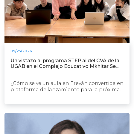
05/25/2026
Un vistazo al programa STEP.ai del CVA de la
UGAB en el Complejo Educativo Mkhitar Se...
¿Cómo se ve un aula en Ereván convertida en
plataforma de lanzamiento para la próxima...