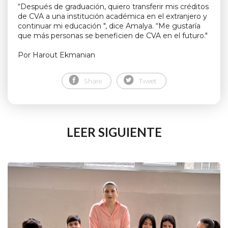
“Después de graduación, quiero transferir mis créditos
de CVA a una institución académica en el extranjero y
continuar mi educación ", dice Amalya. “Me gustaría
que más personas se beneficien de CVA en el futuro."
Por Harout Ekmanian
Share
Tweet
LEER SIGUIENTE