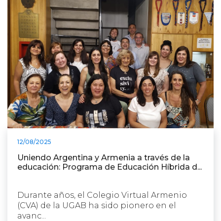
12/08/2025
Uniendo Argentina y Armenia a través de la
educación: Programa de Educación Híbrida d...
Durante años, el Colegio Virtual Armenio
(CVA) de la UGAB ha sido pionero en el
avanc...