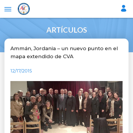
ARTÍCULOS
Ammán, Jordania – un nuevo punto en el
mapa extendido de CVA
12/17/2015