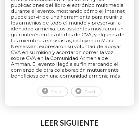
publicaciones del libro electrónico multimedia
durante el evento, mostrando cómo el Internet
puede servir de una herramienta para reunir a
los armenios de todo el mundo y preservar la
identidad armenia. Los asistentes mostraron un
gran interés en las ofertas de CVA, y algunos de
los miembros entusiastas, incluyendo Maral
Nersessian, expresaron su voluntad de apoyar
CVA en su misión y acordaron correr la voz
sobre CVA en la Comunidad Armenia de
Ammán. El evento llegó a su fin marcando el
comienzo de otra colaboración mutuamente
beneficiosa con una comunidad armenia más.
Share
Tweet
LEER SIGUIENTE