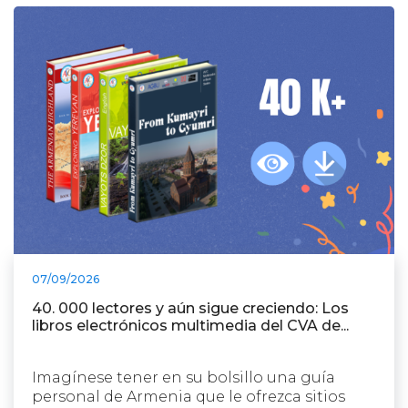
07/09/2026
40. 000 lectores y aún sigue creciendo: Los
libros electrónicos multimedia del CVA de...
Imagínese tener en su bolsillo una guía
personal de Armenia que le ofrezca sitios