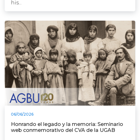
his...
06/06/2026
Honrando el legado y la memoria: Seminario
web conmemorativo del CVA de la UGAB