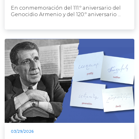
En conmemoración del 111.º aniversario del
Genocidio Armenio y del 120.º aniversario ...
03/29/2026