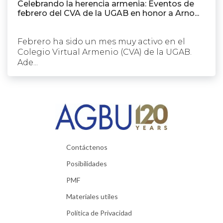
Celebrando la herencia armenia: Eventos de
febrero del CVA de la UGAB en honor a Arno...
Febrero ha sido un mes muy activo en el
Colegio Virtual Armenio (CVA) de la UGAB.
Ade...
Contáctenos
Posibilidades
PMF
Materiales utiles
Política de Privacidad